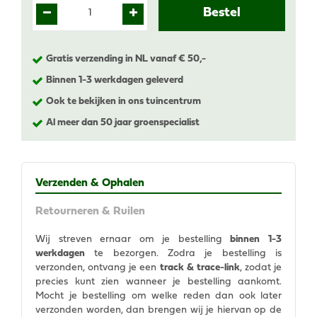
Gratis verzending in NL vanaf € 50,-
Binnen 1-3 werkdagen geleverd
Ook te bekijken in ons tuincentrum
Al meer dan 50 jaar groenspecialist
Verzenden & Ophalen
Retourneren & Ruilen
Wij streven ernaar om je bestelling
binnen 1-3
werkdagen
te bezorgen. Zodra je bestelling is
verzonden, ontvang je een
track & trace-link
, zodat je
precies kunt zien wanneer je bestelling aankomt.
Mocht je bestelling om welke reden dan ook later
verzonden worden, dan brengen wij je hiervan op de