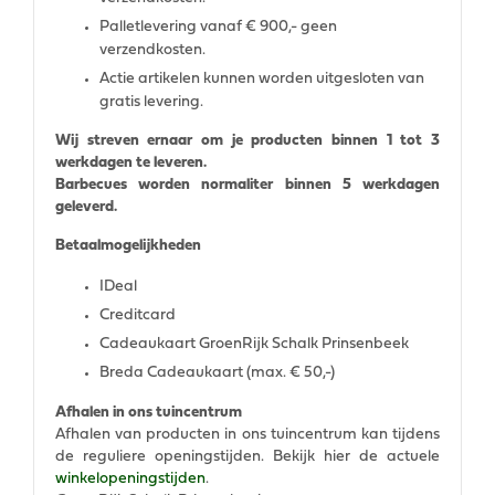
Palletlevering vanaf € 900,- geen
verzendkosten.
Actie artikelen kunnen worden uitgesloten van
gratis levering.
Wij streven ernaar om je producten binnen 1 tot 3
werkdagen te leveren.
Barbecues worden normaliter binnen 5 werkdagen
geleverd.
Betaalmogelijkheden
IDeal
Creditcard
Cadeaukaart GroenRijk Schalk Prinsenbeek
Breda Cadeaukaart (max. € 50,-)
Afhalen in ons tuincentrum
Afhalen van producten in ons tuincentrum kan tijdens
de reguliere openingstijden. Bekijk hier de actuele
winkelopeningstijden
.