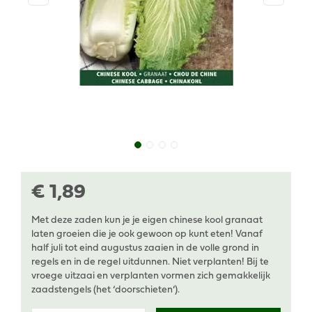
€
1
,
89
Met deze zaden kun je je eigen chinese kool granaat
laten groeien die je ook gewoon op kunt eten! Vanaf
half juli tot eind augustus zaaien in de volle grond in
regels en in de regel uitdunnen. Niet verplanten! Bij te
vroege uitzaai en verplanten vormen zich gemakkelijk
zaadstengels (het ‘doorschieten’).