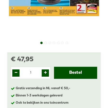
€
47
,
95
Gratis verzending in NL vanaf € 50,-
Binnen 1-3 werkdagen geleverd
Ook te bekijken in ons tuincentrum