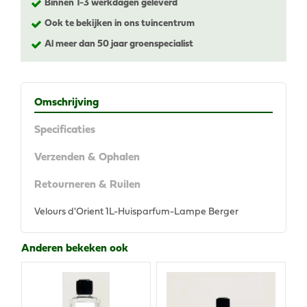
Binnen 1-3 werkdagen geleverd
Ook te bekijken in ons tuincentrum
Al meer dan 50 jaar groenspecialist
Omschrijving
Specificaties
Verzenden & Ophalen
Retourneren & Ruilen
Velours d'Orient 1L-Huisparfum-Lampe Berger
Anderen bekeken ook