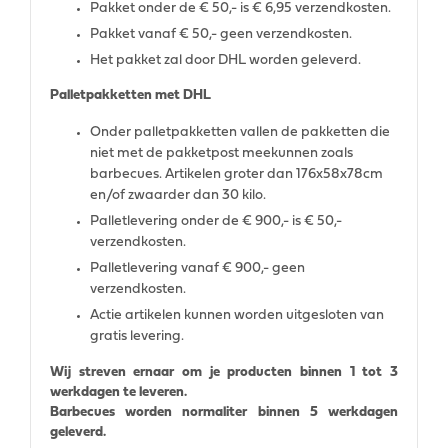
Pakket onder de € 50,- is € 6,95 verzendkosten.
Pakket vanaf € 50,- geen verzendkosten.
Het pakket zal door DHL worden geleverd.
Palletpakketten met DHL
Onder palletpakketten vallen de pakketten die
niet met de pakketpost meekunnen zoals
barbecues. Artikelen groter dan 176x58x78cm
en/of zwaarder dan 30 kilo.
Palletlevering onder de € 900,- is € 50,-
verzendkosten.
Palletlevering vanaf € 900,- geen
verzendkosten.
Actie artikelen kunnen worden uitgesloten van
gratis levering.
Wij streven ernaar om je producten binnen 1 tot 3
werkdagen te leveren.
Barbecues worden normaliter binnen 5 werkdagen
geleverd.