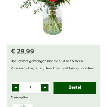
€
29
,
99
Boeket met gemengde bloemen uit het seizoen.
Vaas niet inbegrepen, deze kan apart besteld worden.
Meer opties