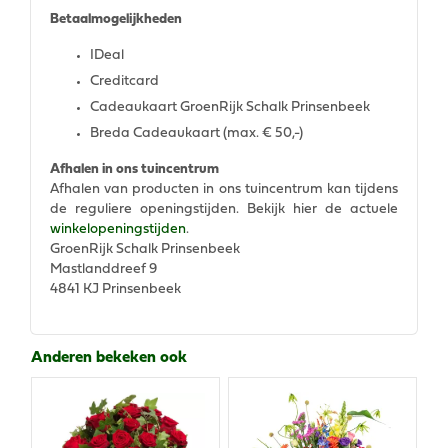
Betaalmogelijkheden
IDeal
Creditcard
Cadeaukaart GroenRijk Schalk Prinsenbeek
Breda Cadeaukaart (max. € 50,-)
Afhalen in ons tuincentrum
Afhalen van producten in ons tuincentrum kan tijdens
de reguliere openingstijden. Bekijk hier de actuele
winkelopeningstijden
.
GroenRijk Schalk Prinsenbeek
Mastlanddreef 9
4841 KJ Prinsenbeek
Anderen bekeken ook