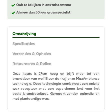
Ook te bekijken in ons tuincentrum
Al meer dan 50 jaar groenspecialist
Omschrijving
Specificaties
Verzenden & Ophalen
Retourneren & Ruilen
Deze kaars is 27cm hoog en blijft mooi tot een
brandduur van wel 13 uur dankzij onze MaxAmbiance
technologie. Deze technologie combineert een unieke
wax receptuur met een superdunne lont voor het
beste brandresultaat. Gemaakt zonder palmolie en
met plantaardige wax.