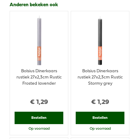
Anderen bekeken ook
Bolsius Dinerkaars
Bolsius Dinerkaars
rustiek 27x2,3cm Rustic
rustiek 27x2,3cm Rustic
Frosted lavender
Stormy grey
€
1
,
29
€
1
,
29
Bestellen
Bestellen
Op voorraad
Op voorraad