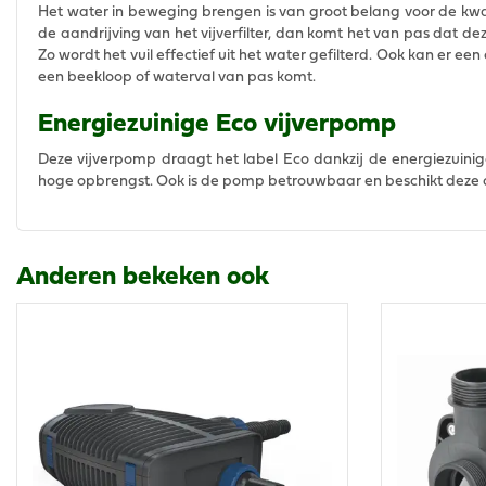
Het water in beweging brengen is van groot belang voor de kwal
de aandrijving van het vijverfilter, dan komt het van pas dat dez
Zo wordt het vuil effectief uit het water gefilterd. Ook kan er ee
een beekloop of waterval van pas komt.
Energiezuinige Eco vijverpomp
Deze vijverpomp draagt het label Eco dankzij de energiezuinig
hoge opbrengst. Ook is de pomp betrouwbaar en beschikt deze o
Anderen bekeken ook