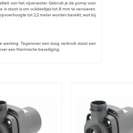
iteit van het vijverwater. Gebruik je de pomp voor
e in staat is om vuildeeltjes tot 8 mm te vervoeren.
n opvoerhoogte tot 2,2 meter worden bereikt, wat bij
e werking. Tegenover een laag verbruik staat een
ver een thermische beveiliging.