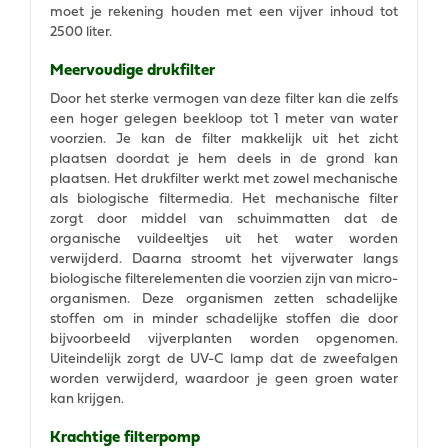
moet je rekening houden met een vijver inhoud tot
2500 liter.
Meervoudige drukfilter
Door het sterke vermogen van deze filter kan die zelfs
een hoger gelegen beekloop tot 1 meter van water
voorzien. Je kan de filter makkelijk uit het zicht
plaatsen doordat je hem deels in de grond kan
plaatsen. Het drukfilter werkt met zowel mechanische
als biologische filtermedia. Het mechanische filter
zorgt door middel van schuimmatten dat de
organische vuildeeltjes uit het water worden
verwijderd. Daarna stroomt het vijverwater langs
biologische filterelementen die voorzien zijn van micro-
organismen. Deze organismen zetten schadelijke
stoffen om in minder schadelijke stoffen die door
bijvoorbeeld vijverplanten worden opgenomen.
Uiteindelijk zorgt de UV-C lamp dat de zweefalgen
worden verwijderd, waardoor je geen groen water
kan krijgen.
Krachtige filterpomp