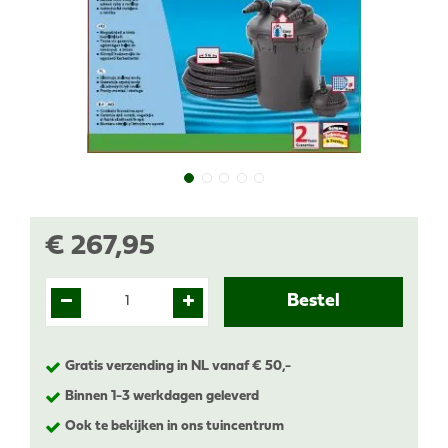
€
267
,
95
Gratis verzending in NL vanaf € 50,-
Binnen 1-3 werkdagen geleverd
Ook te bekijken in ons tuincentrum