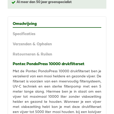
Al meer dan 50 jaar groenspecialist
Omschrijving
Specificaties
Verzenden & Ophalen
Retourneren & Ruilen
Pontec PondoPress 10000 drukfilterset
Met de Pontec PondoPress 10000 drukfilterset ben je
verzekerd van een mooi heldere en gezonde vijver. De
filterset is voorzien van een meervoudig filtersysteem,
UV-C techniek en een sterke filterpomp met een 5
meter lange slang. Hiermee ben je in staat om een
vijver tot maximaal 10000 liter zonder visbezetting
helder en gezond te houden. Wanneer je een vijver
met visbezetting hebt kan je met deze drukfilterset
een vijver tot 5000 liter mooi houden. bij een koivijver