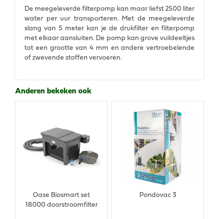
De meegeleverde filterpomp kan maar liefst 2500 liter
water per uur transporteren. Met de meegeleverde
slang van 5 meter kan je de drukfilter en filterpomp
met elkaar aansluiten. De pomp kan grove vuildeeltjes
tot een grootte van 4 mm en andere vertroebelende
of zwevende stoffen vervoeren.
Anderen bekeken ook
Oase Biosmart set
Pondovac 3
18000 doorstroomfilter