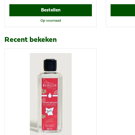
Bestellen
Op voorraad
Recent bekeken