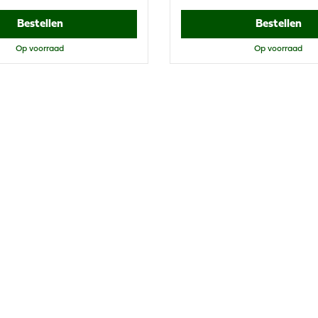
Bestellen
Bestellen
Op voorraad
Op voorraad