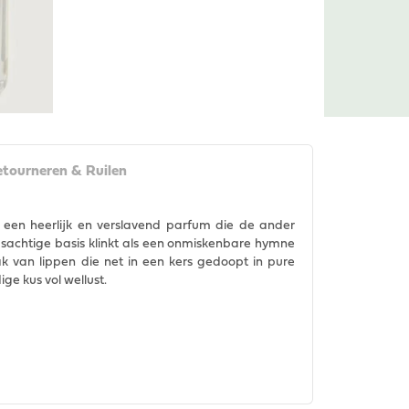
tourneren & Ruilen
 een heerlijk en verslavend parfum die de ander
sachtige basis klinkt als een onmiskenbare hymne
aak van lippen die net in een kers gedoopt in pure
ge kus vol wellust.