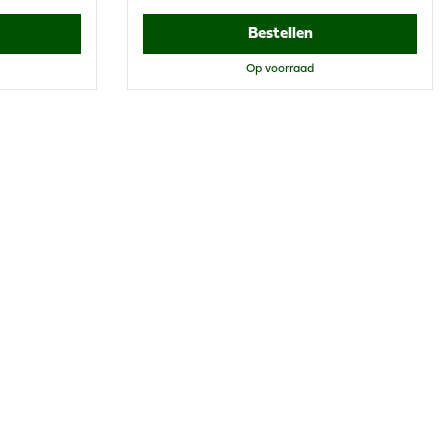
Bestellen
Op voorraad