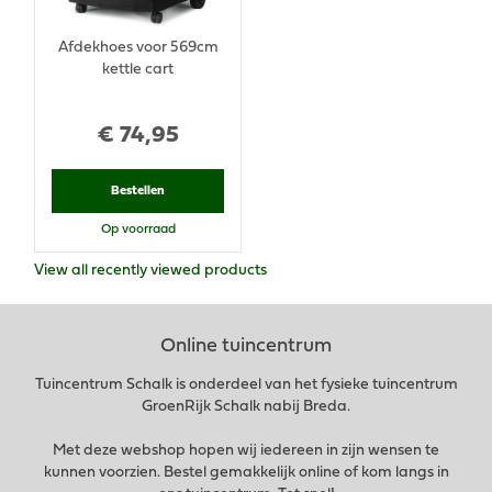
Afdekhoes voor 569cm
kettle cart
€
74
,
95
Bestellen
Op voorraad
View all recently viewed products
Online tuincentrum
Tuincentrum Schalk is onderdeel van het fysieke tuincentrum
GroenRijk Schalk nabij Breda.
Met deze webshop hopen wij iedereen in zijn wensen te
kunnen voorzien. Bestel gemakkelijk online of kom langs in