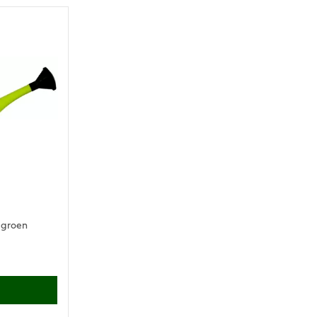
e groen