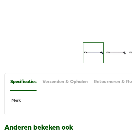
Specificaties
Verzenden & Ophalen
Retourneren & Ru
Merk
Anderen bekeken ook