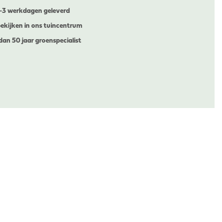
1-3 werkdagen geleverd
ekijken in ons tuincentrum
dan 50 jaar groenspecialist