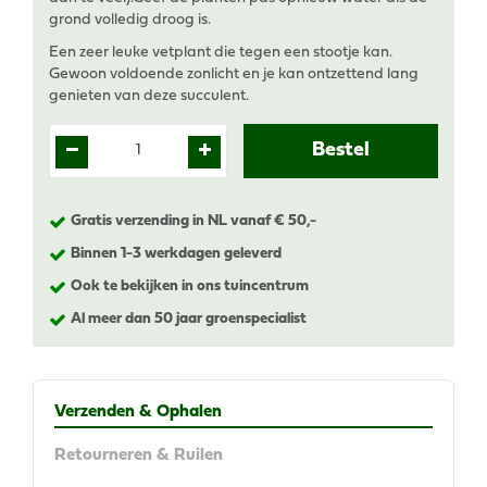
grond volledig droog is.
Een zeer leuke vetplant die tegen een stootje kan.
Gewoon voldoende zonlicht en je kan ontzettend lang
genieten van deze succulent.
Gratis verzending in NL vanaf € 50,-
Binnen 1-3 werkdagen geleverd
Ook te bekijken in ons tuincentrum
Al meer dan 50 jaar groenspecialist
Verzenden & Ophalen
Retourneren & Ruilen