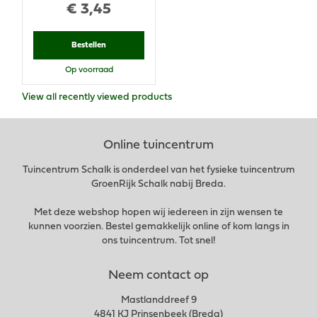
€
3
,
45
Bestellen
Op voorraad
View all recently viewed products
Online tuincentrum
Tuincentrum Schalk is onderdeel van het fysieke tuincentrum
GroenRijk Schalk nabij Breda.
Met deze webshop hopen wij iedereen in zijn wensen te
kunnen voorzien. Bestel gemakkelijk online of kom langs in
ons tuincentrum. Tot snel!
Neem contact op
Mastlanddreef 9
4841 KJ Prinsenbeek (Breda)