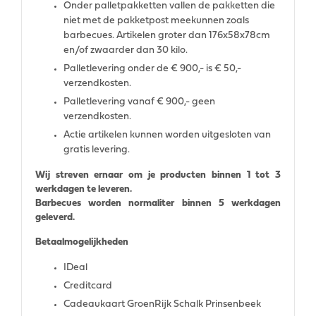
Onder palletpakketten vallen de pakketten die
niet met de pakketpost meekunnen zoals
barbecues. Artikelen groter dan 176x58x78cm
en/of zwaarder dan 30 kilo.
Palletlevering onder de € 900,- is € 50,-
verzendkosten.
Palletlevering vanaf € 900,- geen
verzendkosten.
Actie artikelen kunnen worden uitgesloten van
gratis levering.
Wij streven ernaar om je producten binnen 1 tot 3
werkdagen te leveren.
Barbecues worden normaliter binnen 5 werkdagen
geleverd.
Betaalmogelijkheden
IDeal
Creditcard
Cadeaukaart GroenRijk Schalk Prinsenbeek