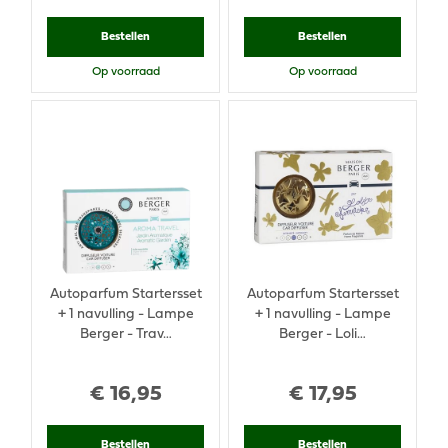
Bestellen
Bestellen
Op voorraad
Op voorraad
Autoparfum Startersset
Autoparfum Startersset
+ 1 navulling - Lampe
+ 1 navulling - Lampe
Berger - Trav…
Berger - Loli…
€
16
,
95
€
17
,
95
Bestellen
Bestellen