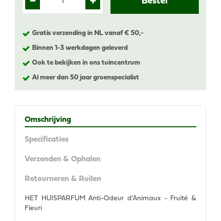
Gratis verzending in NL vanaf € 50,-
Binnen 1-3 werkdagen geleverd
Ook te bekijken in ons tuincentrum
Al meer dan 50 jaar groenspecialist
Omschrijving
Specificaties
Verzenden & Ophalen
Retourneren & Ruilen
HET HUISPARFUM Anti-Odeur d'Animaux - Fruité &
Fleuri