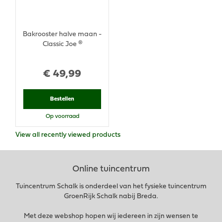
Bakrooster halve maan -
Classic Joe ®
€
49
,
99
Bestellen
Op voorraad
View all recently viewed products
Online tuincentrum
Tuincentrum Schalk is onderdeel van het fysieke tuincentrum
GroenRijk Schalk nabij Breda.
Met deze webshop hopen wij iedereen in zijn wensen te