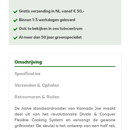
Gratis verzending in NL vanaf € 50,-
Binnen 1-3 werkdagen geleverd
Ook te bekijken in ons tuincentrum
Al meer dan 50 jaar groenspecialist
Omschrijving
Specificaties
Verzenden & Ophalen
Retourneren & Ruilen
De halve standaardrooster van Kamado Joe maakt
deel uit van het revolutionaire Divide & Conquer
Flexible Cooking System en vervangt de gewone
grillrooster. De sleutel is het ontwerp van een half rek,