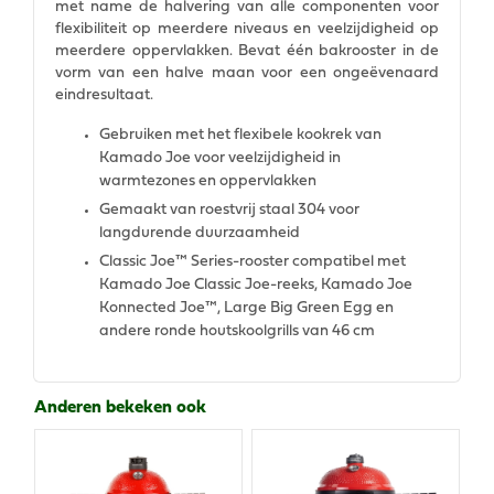
met name de halvering van alle componenten voor
flexibiliteit op meerdere niveaus en veelzijdigheid op
meerdere oppervlakken. Bevat één bakrooster in de
vorm van een halve maan voor een ongeëvenaard
eindresultaat.
Gebruiken met het flexibele kookrek van
Kamado Joe voor veelzijdigheid in
warmtezones en oppervlakken
Gemaakt van roestvrij staal 304 voor
langdurende duurzaamheid
Classic Joe™ Series-rooster compatibel met
Kamado Joe Classic Joe-reeks, Kamado Joe
Konnected Joe™, Large Big Green Egg en
andere ronde houtskoolgrills van 46 cm
Anderen bekeken ook