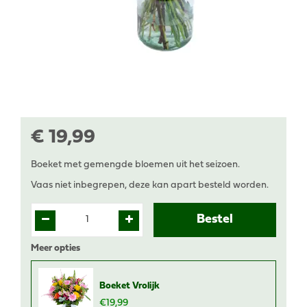
€
19
,
99
Boeket met gemengde bloemen uit het seizoen.
Vaas niet inbegrepen, deze kan apart besteld worden.
Meer opties
Boeket Vrolijk
€
19
,
99