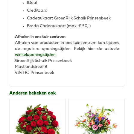
IDeal
Creditcard
Cadeaukaart GroenRijk Schalk Prinsenbeek
Breda Cadeaukaart (max. € 50,-)
Afhalen in ons tuincentrum
Afhalen van producten in ons tuincentrum kan tijdens
de reguliere openingstijden. Bekijk hier de actuele
winkelopeningstijden
.
GroenRijk Schalk Prinsenbeek
Mastlanddreef 9
4841 KJ Prinsenbeek
Anderen bekeken ook