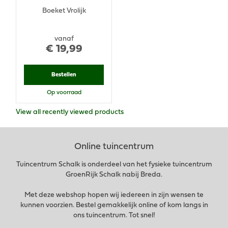
Boeket Vrolijk
vanaf
€
19
,
99
Bestellen
Op voorraad
View all recently viewed products
Online tuincentrum
Tuincentrum Schalk is onderdeel van het fysieke tuincentrum
GroenRijk Schalk nabij Breda.
Met deze webshop hopen wij iedereen in zijn wensen te
kunnen voorzien. Bestel gemakkelijk online of kom langs in
ons tuincentrum. Tot snel!