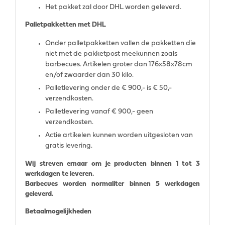
Het pakket zal door DHL worden geleverd.
Palletpakketten met DHL
Onder palletpakketten vallen de pakketten die
niet met de pakketpost meekunnen zoals
barbecues. Artikelen groter dan 176x58x78cm
en/of zwaarder dan 30 kilo.
Palletlevering onder de € 900,- is € 50,-
verzendkosten.
Palletlevering vanaf € 900,- geen
verzendkosten.
Actie artikelen kunnen worden uitgesloten van
gratis levering.
Wij streven ernaar om je producten binnen 1 tot 3
werkdagen te leveren.
Barbecues worden normaliter binnen 5 werkdagen
geleverd.
Betaalmogelijkheden