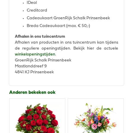
IDeal
Creditcard
Cadeaukaart GroenRijk Schalk Prinsenbeek
Breda Cadeaukaart (max. € 50,-)
Afhalen in ons tuincentrum
Afhalen van producten in ons tuincentrum kan tijdens
de reguliere openingstijden. Bekijk hier de actuele
winkelopeningstijden
.
GroenRijk Schalk Prinsenbeek
Mastlanddreef 9
4841 KJ Prinsenbeek
Anderen bekeken ook