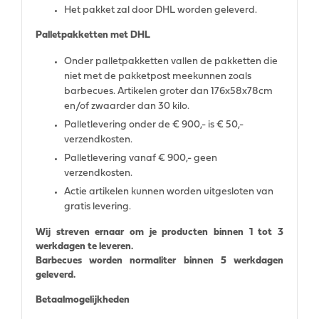
Het pakket zal door DHL worden geleverd.
Palletpakketten met DHL
Onder palletpakketten vallen de pakketten die
niet met de pakketpost meekunnen zoals
barbecues. Artikelen groter dan 176x58x78cm
en/of zwaarder dan 30 kilo.
Palletlevering onder de € 900,- is € 50,-
verzendkosten.
Palletlevering vanaf € 900,- geen
verzendkosten.
Actie artikelen kunnen worden uitgesloten van
gratis levering.
Wij streven ernaar om je producten binnen 1 tot 3
werkdagen te leveren.
Barbecues worden normaliter binnen 5 werkdagen
geleverd.
Betaalmogelijkheden