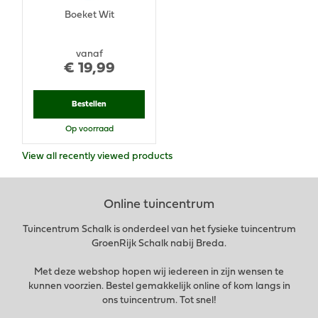
Boeket Wit
vanaf
€
19
,
99
Bestellen
Op voorraad
View all recently viewed products
Online tuincentrum
Tuincentrum Schalk is onderdeel van het fysieke tuincentrum
GroenRijk Schalk nabij Breda.
Met deze webshop hopen wij iedereen in zijn wensen te
kunnen voorzien. Bestel gemakkelijk online of kom langs in
ons tuincentrum. Tot snel!