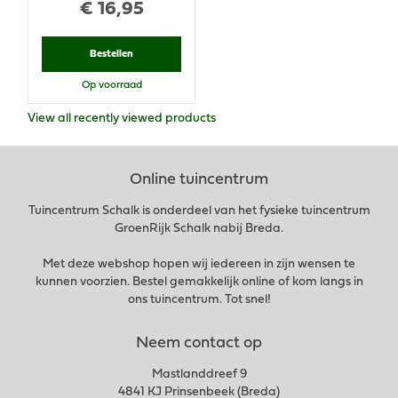
€
16
,
95
Bestellen
Op voorraad
View all recently viewed products
Online tuincentrum
Tuincentrum Schalk is onderdeel van het fysieke tuincentrum
GroenRijk Schalk nabij Breda.
Met deze webshop hopen wij iedereen in zijn wensen te
kunnen voorzien. Bestel gemakkelijk online of kom langs in
ons tuincentrum. Tot snel!
Neem contact op
Mastlanddreef 9
4841 KJ Prinsenbeek (Breda)