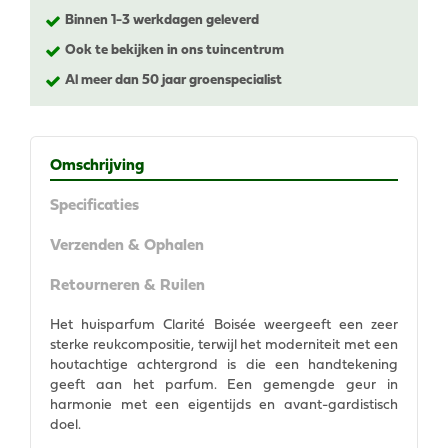
Binnen 1-3 werkdagen geleverd
Ook te bekijken in ons tuincentrum
Al meer dan 50 jaar groenspecialist
Omschrijving
Specificaties
Verzenden & Ophalen
Retourneren & Ruilen
Het huisparfum Clarité Boisée weergeeft een zeer
sterke reukcompositie, terwijl het moderniteit met een
houtachtige achtergrond is die een handtekening
geeft aan het parfum. Een gemengde geur in
harmonie met een eigentijds en avant-gardistisch
doel.