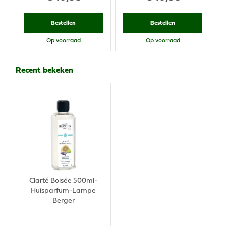
Bestellen
Bestellen
Op voorraad
Op voorraad
Recent bekeken
Clarté Boisée 500ml-
Huisparfum-Lampe
Berger