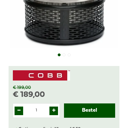
€
199
,
00
€
189
,
00