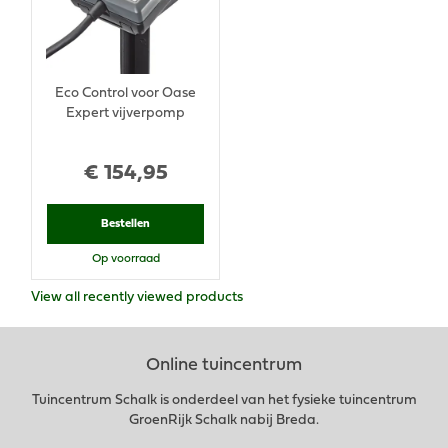
Eco Control voor Oase
Expert vijverpomp
€
154
,
95
Bestellen
Op voorraad
View all recently viewed products
Online tuincentrum
Tuincentrum Schalk is onderdeel van het fysieke tuincentrum
GroenRijk Schalk nabij Breda.