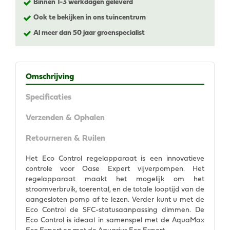
Binnen 1-3 werkdagen geleverd
Ook te bekijken in ons tuincentrum
Al meer dan 50 jaar groenspecialist
Omschrijving
Specificaties
Verzenden & Ophalen
Retourneren & Ruilen
Het Eco Control regelapparaat is een innovatieve
controle voor Oase Expert vijverpompen. Het
regelapparaat maakt het mogelijk om het
stroomverbruik, toerental, en de totale looptijd van de
aangesloten pomp af te lezen. Verder kunt u met de
Eco Control de SFC-statusaanpassing dimmen. De
Eco Control is ideaal in samenspel met de AquaMax