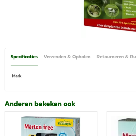
Specificaties
Verzenden & Ophalen
Retourneren & Ru
Merk
Anderen bekeken ook