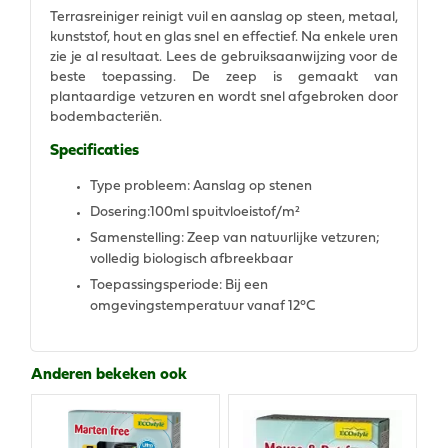
Terrasreiniger reinigt vuil en aanslag op steen, metaal,
kunststof, hout en glas snel en effectief. Na enkele uren
zie je al resultaat. Lees de gebruiksaanwijzing voor de
beste toepassing. De zeep is gemaakt van
plantaardige vetzuren en wordt snel afgebroken door
bodembacteriën.
Specificaties
Type probleem: Aanslag op stenen
Dosering:100ml spuitvloeistof/m²
Samenstelling: Zeep van natuurlijke vetzuren;
volledig biologisch afbreekbaar
Toepassingsperiode: Bij een
omgevingstemperatuur vanaf 12°C
Anderen bekeken ook