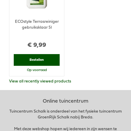
ECOstyle Terrasreiniger
gebruiksklaar 5l
€
9
,
99
Bestellen
Op voorraad
View all recently viewed products
Online tuincentrum
Tuincentrum Schalk is onderdeel van het fysieke tuincentrum
GroenRijk Schalk nabij Breda.
Met deze webshop hopen wij iedereen in zijn wensen te