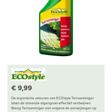
€
9
,
99
De organische vetzuren van ECOstyle Terrasreiniger
laten de storende algengroei effectief verdwijnen.
Breng Terrasreiniger aan volgens de aanwijzingen op