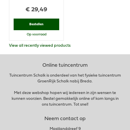
€
29
,
49
Bestellen
Op voorraad
View all recently viewed products
Online tuincentrum
Tuincentrum Schalk is onderdeel van het fysieke tuincentrum
GroenRijk Schalk nabij Breda.
Met deze webshop hopen wij iedereen in zijn wensen te
kunnen voorzien. Bestel gemakkelijk online of kom langs in
ons tuincentrum. Tot snel!
Neem contact op
Mastlanddreef 9