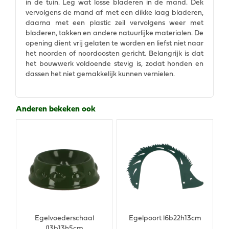
in de tuin. Leg wat losse bladeren in de mand. Dek
vervolgens de mand af met een dikke laag bladeren,
daarna met een plastic zeil vervolgens weer met
bladeren, takken en andere natuurlijke materialen. De
opening dient vrij gelaten te worden en liefst niet naar
het noorden of noordoosten gericht. Belangrijk is dat
het bouwwerk voldoende stevig is, zodat honden en
dassen het niet gemakkelijk kunnen vernielen.
Anderen bekeken ook
Egelvoederschaal
Egelpoort l6b22h13cm
l13b13h5cm