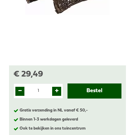
€
29
,
49
Gratis verzending in NL vanaf € 50,-
Binnen 1-3 werkdagen geleverd
Ook te bekijken in ons tuincentrum