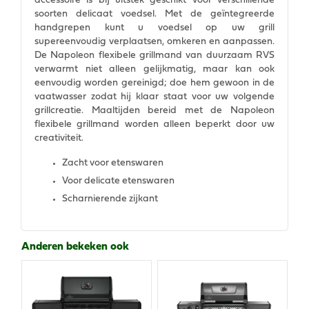
accessoire is bij uitstek geschikt voor verschillende
soorten delicaat voedsel. Met de geïntegreerde
handgrepen kunt u voedsel op uw grill
supereenvoudig verplaatsen, omkeren en aanpassen.
De Napoleon flexibele grillmand van duurzaam RVS
verwarmt niet alleen gelijkmatig, maar kan ook
eenvoudig worden gereinigd; doe hem gewoon in de
vaatwasser zodat hij klaar staat voor uw volgende
grillcreatie. Maaltijden bereid met de Napoleon
flexibele grillmand worden alleen beperkt door uw
creativiteit.
Zacht voor etenswaren
Voor delicate etenswaren
Scharnierende zijkant
Anderen bekeken ook