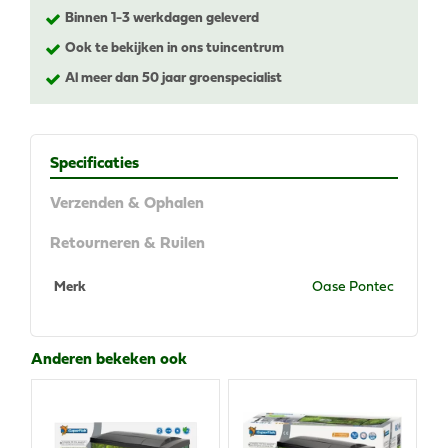
Binnen 1-3 werkdagen geleverd
Ook te bekijken in ons tuincentrum
Al meer dan 50 jaar groenspecialist
Specificaties
Verzenden & Ophalen
Retourneren & Ruilen
Merk
Oase Pontec
Anderen bekeken ook