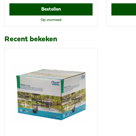
Bestellen
Op voorraad
Recent bekeken