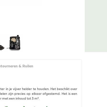
tourneren & Ruilen
 in je vijver helder te houden. Het beschikt over
rdelen zijn precies op elkaar afgestemd. Het is een
r met een inhoud tot 3 m³.