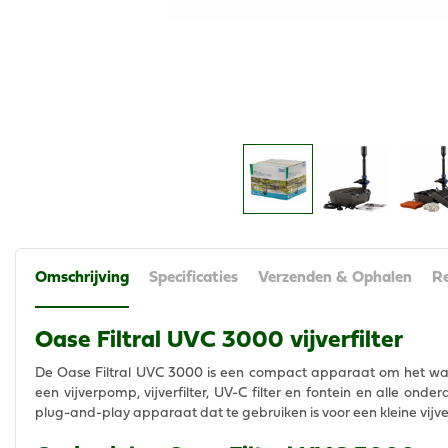
Omschrijving
Specificaties
Verzenden & Ophalen
Re
Oase Filtral UVC 3000 vijverfilter
De Oase Filtral UVC 3000 is een compact apparaat om het water
een vijverpomp, vijverfilter, UV-C filter en fontein en alle onde
plug-and-play apparaat dat te gebruiken is voor een kleine vijve