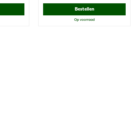
Bestellen
Op voorraad