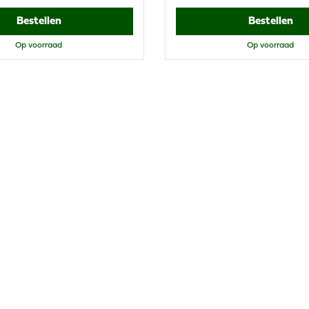
Bestellen
Bestellen
Op voorraad
Op voorraad