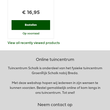
€
16
,
95
Bestellen
Op voorraad
View all recently viewed products
Online tuincentrum
Tuincentrum Schalk is onderdeel van het fysieke tuincentrum
GroenRijk Schalk nabij Breda.
Met deze webshop hopen wij iedereen in zijn wensen te
kunnen voorzien. Bestel gemakkelijk online of kom langs in
ons tuincentrum. Tot snel!
Neem contact op