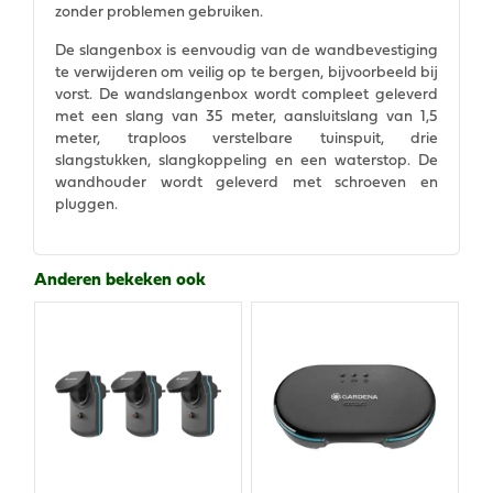
zonder problemen gebruiken.
De slangenbox is eenvoudig van de wandbevestiging
te verwijderen om veilig op te bergen, bijvoorbeeld bij
vorst. De wandslangenbox wordt compleet geleverd
met een slang van 35 meter, aansluitslang van 1,5
meter, traploos verstelbare tuinspuit, drie
slangstukken, slangkoppeling en een waterstop. De
wandhouder wordt geleverd met schroeven en
pluggen.
Anderen bekeken ook