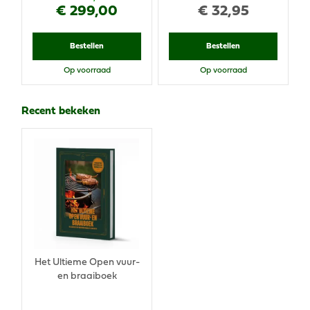
€
299
,
00
€
32
,
95
Bestellen
Bestellen
Op voorraad
Op voorraad
Recent bekeken
Het Ultieme Open vuur-
en braaiboek