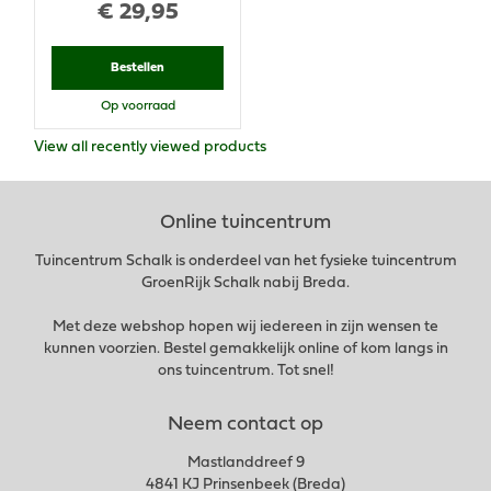
€
29
,
95
Bestellen
Op voorraad
View all recently viewed products
Online tuincentrum
Tuincentrum Schalk is onderdeel van het fysieke tuincentrum
GroenRijk Schalk nabij Breda.
Met deze webshop hopen wij iedereen in zijn wensen te
kunnen voorzien. Bestel gemakkelijk online of kom langs in
ons tuincentrum. Tot snel!
Neem contact op
Mastlanddreef 9
4841 KJ Prinsenbeek (Breda)