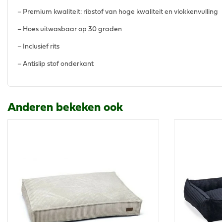
– Premium kwaliteit: ribstof van hoge kwaliteit en vlokkenvulling
– Hoes uitwasbaar op 30 graden
– Inclusief rits
– Antislip stof onderkant
Anderen bekeken ook