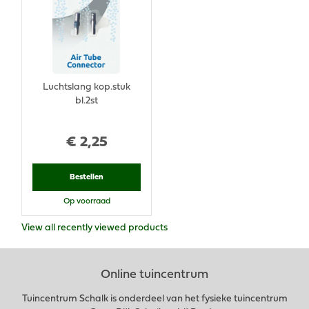
Luchtslang kop.stuk
bl.2st
€
2
,
25
Bestellen
Op voorraad
View all recently viewed products
Online tuincentrum
Tuincentrum Schalk is onderdeel van het fysieke tuincentrum