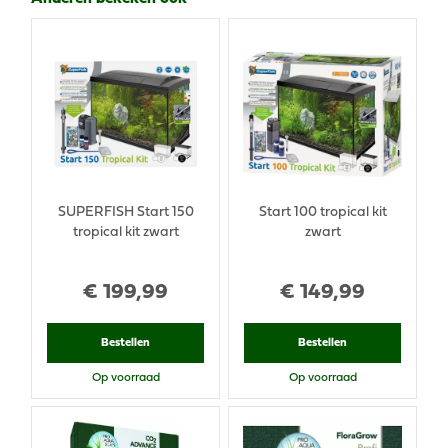
SUPERFISH Start 150
Start 100 tropical kit
tropical kit zwart
zwart
€
199
,
99
€
149
,
99
Bestellen
Bestellen
Op voorraad
Op voorraad