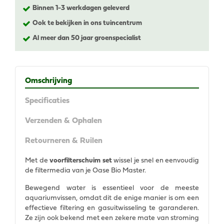
Binnen 1-3 werkdagen geleverd
Ook te bekijken in ons tuincentrum
Al meer dan 50 jaar groenspecialist
Omschrijving
Specificaties
Verzenden & Ophalen
Retourneren & Ruilen
Met de
voorfilterschuim set
wissel je snel en eenvoudig
de filtermedia van je Oase Bio Master.
Bewegend water is essentieel voor de meeste
aquariumvissen, omdat dit de enige manier is om een
effectieve filtering en gasuitwisseling te garanderen.
Ze zijn ook bekend met een zekere mate van stroming