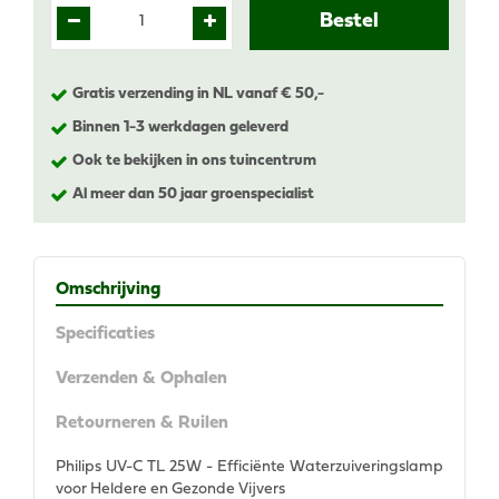
Gratis verzending in NL vanaf € 50,-
Binnen 1-3 werkdagen geleverd
Ook te bekijken in ons tuincentrum
Al meer dan 50 jaar groenspecialist
Omschrijving
Specificaties
Verzenden & Ophalen
Retourneren & Ruilen
Philips UV-C TL 25W - Efficiënte Waterzuiveringslamp
voor Heldere en Gezonde Vijvers