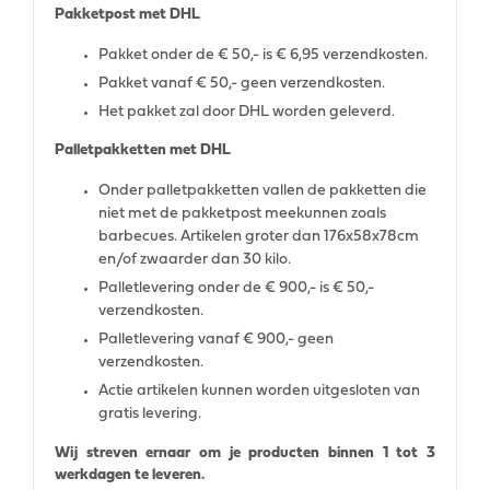
Pakketpost met DHL
Pakket onder de € 50,- is € 6,95 verzendkosten.
Pakket vanaf € 50,- geen verzendkosten.
Het pakket zal door DHL worden geleverd.
Palletpakketten met DHL
Onder palletpakketten vallen de pakketten die
niet met de pakketpost meekunnen zoals
barbecues. Artikelen groter dan 176x58x78cm
en/of zwaarder dan 30 kilo.
Palletlevering onder de € 900,- is € 50,-
verzendkosten.
Palletlevering vanaf € 900,- geen
verzendkosten.
Actie artikelen kunnen worden uitgesloten van
gratis levering.
Wij streven ernaar om je producten binnen 1 tot 3
werkdagen te leveren.