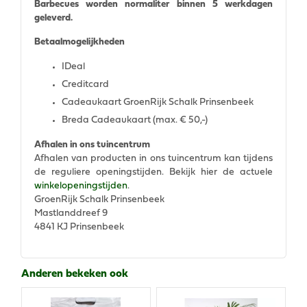
Barbecues worden normaliter binnen 5 werkdagen
geleverd.
Betaalmogelijkheden
IDeal
Creditcard
Cadeaukaart GroenRijk Schalk Prinsenbeek
Breda Cadeaukaart (max. € 50,-)
Afhalen in ons tuincentrum
Afhalen van producten in ons tuincentrum kan tijdens
de reguliere openingstijden. Bekijk hier de actuele
winkelopeningstijden
.
GroenRijk Schalk Prinsenbeek
Mastlanddreef 9
4841 KJ Prinsenbeek
Anderen bekeken ook