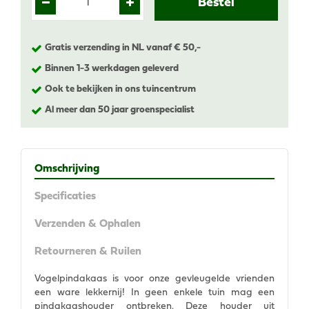
Gratis verzending in NL vanaf € 50,-
Binnen 1-3 werkdagen geleverd
Ook te bekijken in ons tuincentrum
Al meer dan 50 jaar groenspecialist
Omschrijving
Specificaties
Verzenden & Ophalen
Retourneren & Ruilen
Vogelpindakaas is voor onze gevleugelde vrienden
een ware lekkernij! In geen enkele tuin mag een
pindakaashouder ontbreken. Deze houder uit