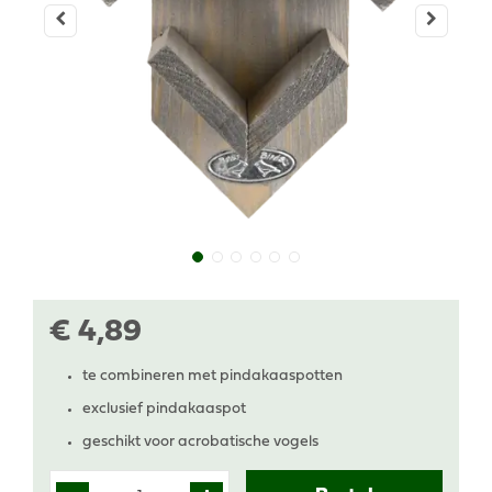
€
4
,
89
te combineren met pindakaaspotten
exclusief pindakaaspot
geschikt voor acrobatische vogels