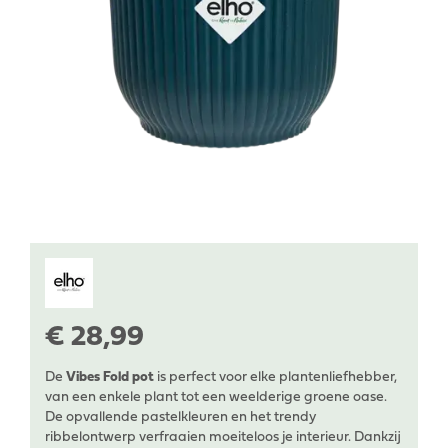
€
28
,
99
De
Vibes Fold pot
is perfect voor elke plantenliefhebber,
van een enkele plant tot een weelderige groene oase.
De opvallende pastelkleuren en het trendy
ribbelontwerp verfraaien moeiteloos je interieur. Dankzij