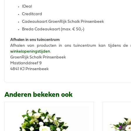
IDeal
Creditcard
Cadeaukaart GroenRijk Schalk Prinsenbeek
Breda Cadeaukaart (max. € 50,-)
Afhalen in ons tuincentrum
Afhalen van producten in ons tuincentrum kan tijdens de re
winkelopeningstijden
.
GroenRijk Schalk Prinsenbeek
Mastlanddreef 9
4841 KJ Prinsenbeek
Anderen bekeken ook