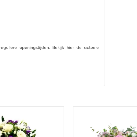
guliere openingstijden. Bekijk hier de actuele