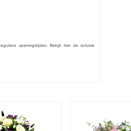
guliere openingstijden. Bekijk hier de actuele