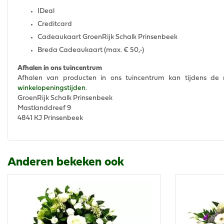
IDeal
Creditcard
Cadeaukaart GroenRijk Schalk Prinsenbeek
Breda Cadeaukaart (max. € 50,-)
Afhalen in ons tuincentrum
Afhalen van producten in ons tuincentrum kan tijdens de re
winkelopeningstijden
.
GroenRijk Schalk Prinsenbeek
Mastlanddreef 9
4841 KJ Prinsenbeek
Anderen bekeken ook