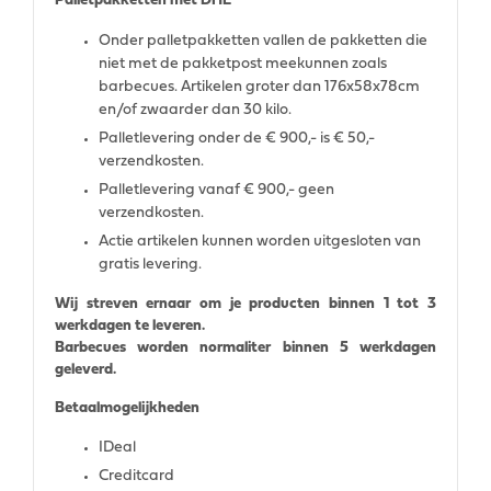
Palletpakketten met DHL
Onder palletpakketten vallen de pakketten die
niet met de pakketpost meekunnen zoals
barbecues. Artikelen groter dan 176x58x78cm
en/of zwaarder dan 30 kilo.
Palletlevering onder de € 900,- is € 50,-
verzendkosten.
Palletlevering vanaf € 900,- geen
verzendkosten.
Actie artikelen kunnen worden uitgesloten van
gratis levering.
Wij streven ernaar om je producten binnen 1 tot 3
werkdagen te leveren.
Barbecues worden normaliter binnen 5 werkdagen
geleverd.
Betaalmogelijkheden
IDeal
Creditcard