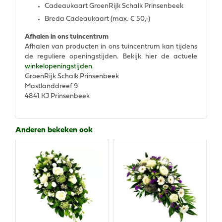
Cadeaukaart GroenRijk Schalk Prinsenbeek
Breda Cadeaukaart (max. € 50,-)
Afhalen in ons tuincentrum
Afhalen van producten in ons tuincentrum kan tijdens
de reguliere openingstijden. Bekijk hier de actuele
winkelopeningstijden
.
GroenRijk Schalk Prinsenbeek
Mastlanddreef 9
4841 KJ Prinsenbeek
Anderen bekeken ook