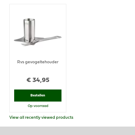
Rvs gevogeltehouder
€
34
,
95
Bestellen
Op voorraad
View all recently viewed products