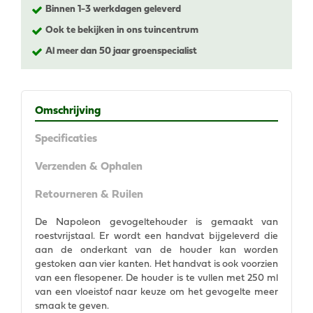
Binnen 1-3 werkdagen geleverd
Ook te bekijken in ons tuincentrum
Al meer dan 50 jaar groenspecialist
Omschrijving
Specificaties
Verzenden & Ophalen
Retourneren & Ruilen
De Napoleon gevogeltehouder is gemaakt van
roestvrijstaal. Er wordt een handvat bijgeleverd die
aan de onderkant van de houder kan worden
gestoken aan vier kanten. Het handvat is ook voorzien
van een flesopener. De houder is te vullen met 250 ml
van een vloeistof naar keuze om het gevogelte meer
smaak te geven.