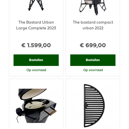
The Bastard Urban
The bastard compact
Large Complete 2023
urban 2022
€
1.599
,
00
€
699
,
00
Bestellen
Bestellen
Op voorraad
Op voorraad