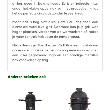
grillen, goed in balans houdt. Zo is er indirecte hitte
onder het vlakke oppervlak van het product en krijgt
het de perfecte circulatie zonder te veel kleur.
Maar dat is nog niet alles! Deze Grill Pins doen ook
dienst als multi-level grill. Daarmee kun je je grill wat
hoger plaatsen, verder van de warmtebron af, zodat
je meer controle hebt over de temperatuur.
Niet alleen zijn The Bastard Grill Pins een must-have
accessoire, maar ze zien er ook nog eens mooi uit, met
een laser gegraveerd logo en een handige metalen
box voor veilige opslag.
Anderen bekeken ook