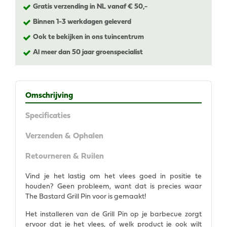
Gratis verzending in NL vanaf € 50,-
Binnen 1-3 werkdagen geleverd
Ook te bekijken in ons tuincentrum
Al meer dan 50 jaar groenspecialist
Omschrijving
Specificaties
Verzenden & Ophalen
Retourneren & Ruilen
Vind je het lastig om het vlees goed in positie te
houden? Geen probleem, want dat is precies waar
The Bastard Grill Pin voor is gemaakt!
Het installeren van de Grill Pin op je barbecue zorgt
ervoor dat je het vlees, of welk product je ook wilt