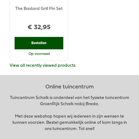
The Bastard Grill Pin Set
€
32
,
95
Bestellen
Op voorraad
View all recently viewed products
Online tuincentrum
Tuincentrum Schalk is onderdeel van het fysieke tuincentrum
GroenRijk Schalk nabij Breda.
Met deze webshop hopen wij iedereen in zijn wensen te
kunnen voorzien. Bestel gemakkelijk online of kom langs in
ons tuincentrum. Tot snel!