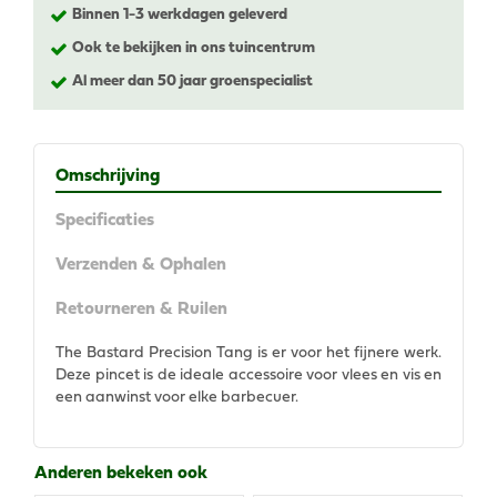
Binnen 1-3 werkdagen geleverd
Ook te bekijken in ons tuincentrum
Al meer dan 50 jaar groenspecialist
Omschrijving
Specificaties
Verzenden & Ophalen
Retourneren & Ruilen
The Bastard Precision Tang is er voor het fijnere werk.
Deze pincet is de ideale accessoire voor vlees en vis en
een aanwinst voor elke barbecuer.
Anderen bekeken ook