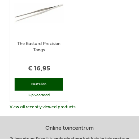
The Bastard Precision
Tongs
€
16
,
95
Bestellen
Op voorraad
View all recently viewed products
Online tuincentrum