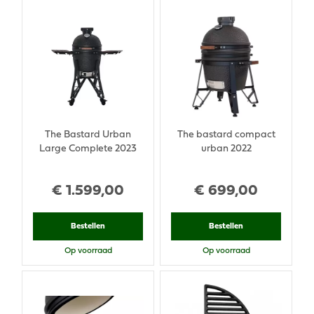
The Bastard Urban
The bastard compact
Large Complete 2023
urban 2022
€
1.599
,
00
€
699
,
00
Bestellen
Bestellen
Op voorraad
Op voorraad