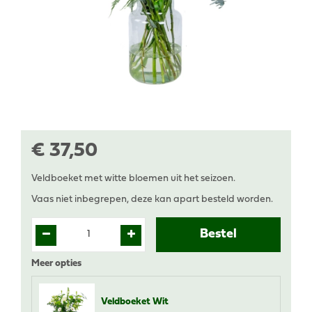
€
37
,
50
Veldboeket met witte bloemen uit het seizoen.
Vaas niet inbegrepen, deze kan apart besteld worden.
Meer opties
Veldboeket Wit