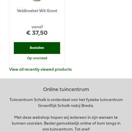
Veldboeket Wit Groot
vanaf
€
37
,
50
Bestellen
Op voorraad
View all recently viewed products
Online tuincentrum
Tuincentrum Schalk is onderdeel van het fysieke tuincentrum
GroenRijk Schalk nabij Breda.
Met deze webshop hopen wij iedereen in zijn wensen te
kunnen voorzien. Bestel gemakkelijk online of kom langs in
ons tuincentrum. Tot snel!