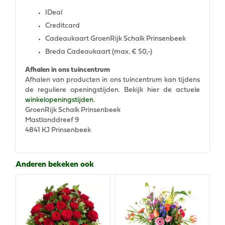
IDeal
Creditcard
Cadeaukaart GroenRijk Schalk Prinsenbeek
Breda Cadeaukaart (max. € 50,-)
Afhalen in ons tuincentrum
Afhalen van producten in ons tuincentrum kan tijdens
de reguliere openingstijden. Bekijk hier de actuele
winkelopeningstijden
.
GroenRijk Schalk Prinsenbeek
Mastlanddreef 9
4841 KJ Prinsenbeek
Anderen bekeken ook