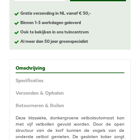
Gratis verzending in NL vanaf € 50,-
Binnen 1-3 werkdagen geleverd
Ook te bekijken in ons tuincentrum
Al meer dan 50 jaar groenspecialist
Omschrijving
Specificaties
Verzenden & Ophalen
Retourneren & Ruilen
Deze klassieke, donkergroene vetbolautomaat kan
met vijf vetbollen gevuld worden. Door de open
structuur van de korf kunnen de vogels van de
onderste vetbol genieten. De gesloten koker zorgt