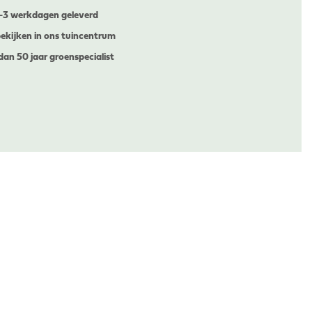
1-3 werkdagen geleverd
ekijken in ons tuincentrum
dan 50 jaar groenspecialist