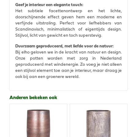
Geef je interieur een elegante touch:
Het subtiele facettenontwerp en het lichte,
doorschijnende effect geven hem een moderne en
verfijnde uitstraling. Perfect voor liefhebbers van
Scandinavisch, minimalistisch of eigentijds design.
Stijlvol, licht van gewicht en toch superstevig.
Duurzaam geproduceerd, met liefde voor de natuur:
Bij elho geloven we in de kracht van natuur en design.
Onze potten worden met zorg in Nederland
geproduceerd met windenergie. Zo voeg je niet alleen
een stijlvol element toe aan je interieur, maar draag je
ook bij aan een groenere wereld.
Anderen bekeken ook