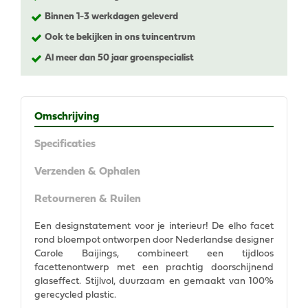
Binnen 1-3 werkdagen geleverd
Ook te bekijken in ons tuincentrum
Al meer dan 50 jaar groenspecialist
Omschrijving
Specificaties
Verzenden & Ophalen
Retourneren & Ruilen
Een designstatement voor je interieur! De elho facet
rond bloempot ontworpen door Nederlandse designer
Carole Baijings, combineert een tijdloos
facettenontwerp met een prachtig doorschijnend
glaseffect. Stijlvol, duurzaam en gemaakt van 100%
gerecycled plastic.