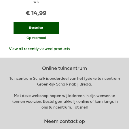
wit
€
14
,
99
Bestellen
Op voorraad
View all recently viewed products
Online tuincentrum
Tuincentrum Schalk is onderdeel van het fysieke tuincentrum
GroenRijk Schalk nabij Breda.
Met deze webshop hopen wij iedereen in zijn wensen te
kunnen voorzien. Bestel gemakkelijk online of kom langs in
ons tuincentrum. Tot snel!
Neem contact op