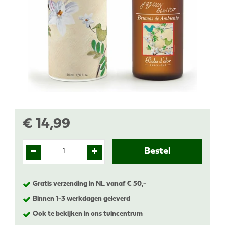
€
14
,
99
Gratis verzending in NL vanaf € 50,-
Binnen 1-3 werkdagen geleverd
Ook te bekijken in ons tuincentrum