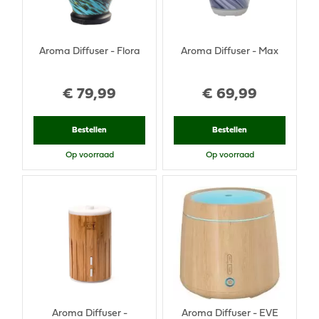
Aroma Diffuser - Flora
Aroma Diffuser - Max
€
79
,
99
€
69
,
99
Bestellen
Bestellen
Op voorraad
Op voorraad
Aroma Diffuser -
Aroma Diffuser - EVE