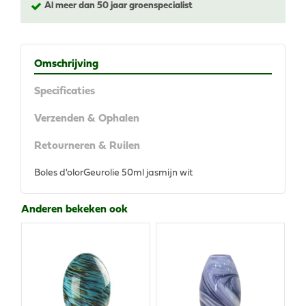
Al meer dan 50 jaar groenspecialist
Omschrijving
Specificaties
Verzenden & Ophalen
Retourneren & Ruilen
Boles d'olorGeurolie 50ml jasmijn wit
Anderen bekeken ook