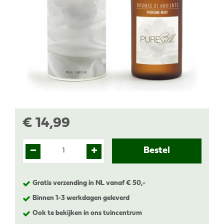
€
14
,
99
Gratis verzending in NL vanaf € 50,-
Binnen 1-3 werkdagen geleverd
Ook te bekijken in ons tuincentrum