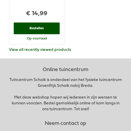
€
14
,
99
Bestellen
Op voorraad
View all recently viewed products
Online tuincentrum
Tuincentrum Schalk is onderdeel van het fysieke tuincentrum
GroenRijk Schalk nabij Breda.
Met deze webshop hopen wij iedereen in zijn wensen te
kunnen voorzien. Bestel gemakkelijk online of kom langs in
ons tuincentrum. Tot snel!
Neem contact op