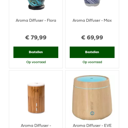
Aroma Diffuser - Flora
Aroma Diffuser - Max
€
79
,
99
€
69
,
99
Bestellen
Bestellen
Op voorraad
Op voorraad
Aroma Diffuser -
Aroma Diffuser - EVE