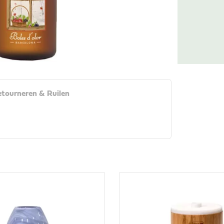
tourneren & Ruilen