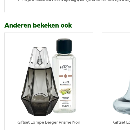
Anderen bekeken ook
Giftset Lampe Berger Prisme Noir
Giftset 