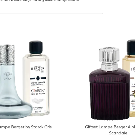
Lampe Berger by Starck Gris
Giftset Lampe Berger Alp
Scandale