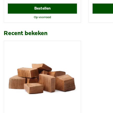
Bestellen
Op voorraad
Recent bekeken