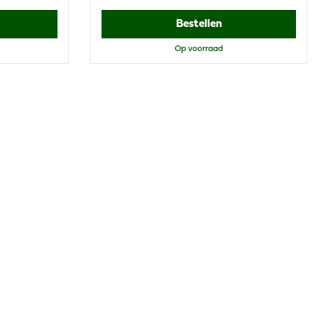
Bestellen
Op voorraad