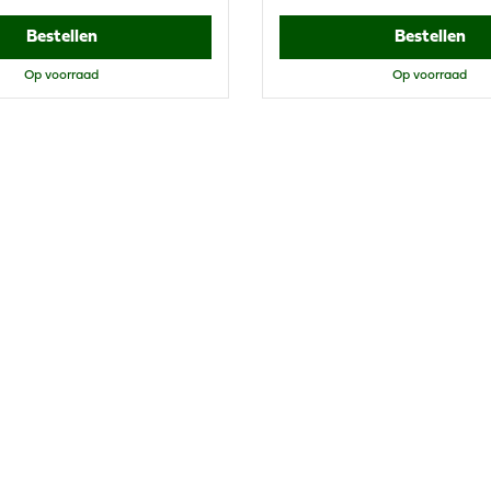
Bestellen
Bestellen
Op voorraad
Op voorraad